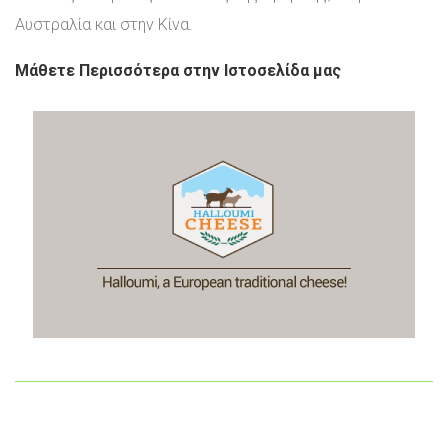
Αυστραλία και στην Κίνα.
Μάθετε Περισσότερα στην Ιστοσελίδα μας