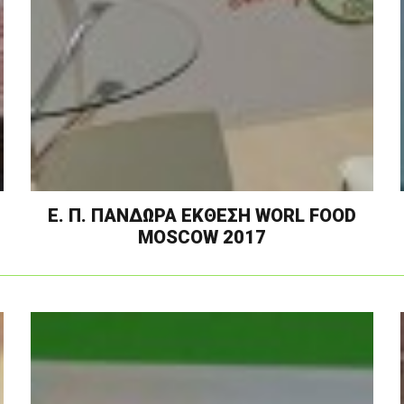
Ε. Π. ΠΑΝΔΩΡΑ ΕΚΘΕΣΗ WORL FOOD
MOSCOW 2017