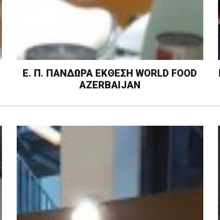
Ε. Π. ΠΑΝΔΩΡΑ ΕΚΘΕΣΗ WORLD FOOD
AZERBAIJAN