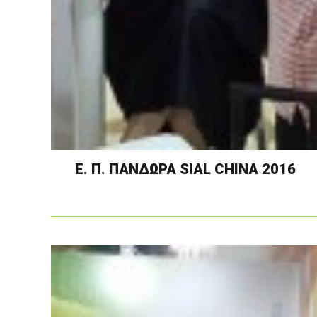
Ε. Π. ΠΑΝΔΩΡΑ SIAL CHINA 2016