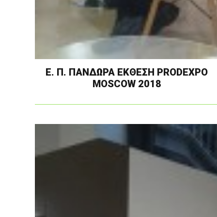
Ε. Π. ΠΑΝΔΩΡΑ ΕΚΘΕΣΗ PRODEXPO
MOSCOW 2018