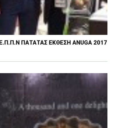
Ε.Π.Π.Ν ΠΑΤΑΤΑΣ ΕΚΘΕΣΗ ANUGA 2017