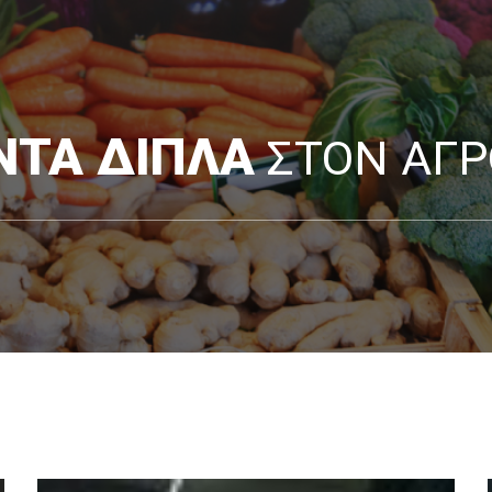
ΝΤΑ ΔΙΠΛΑ
ΣΤΟΝ ΑΓ