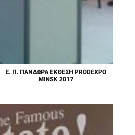
Ε. Π. ΠΑΝΔΩΡΑ ΕΚΘΕΣΗ PRODEXPO
MINSK 2017