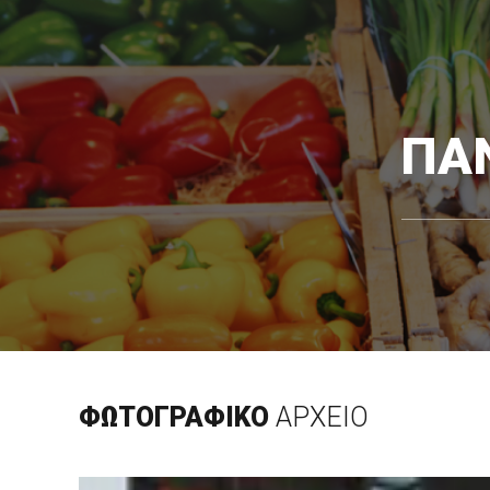
ΠΑ
ΦΩΤΟΓΡΑΦΙΚΟ
ΑΡΧΕΙΟ